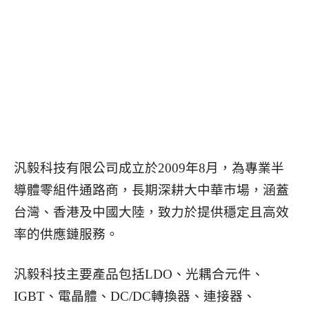
汎毅科技有限公司成立於2009年8月，為專業半
導體零組件通路商，長期深耕大中華市場，涵蓋
台灣、香港及中國大陸，致力於提供穩定且高效
率的供應鏈服務。
汎毅科技主要產品包括LDO、光耦合元件、
IGBT、電晶體、DC/DC轉換器、連接器、