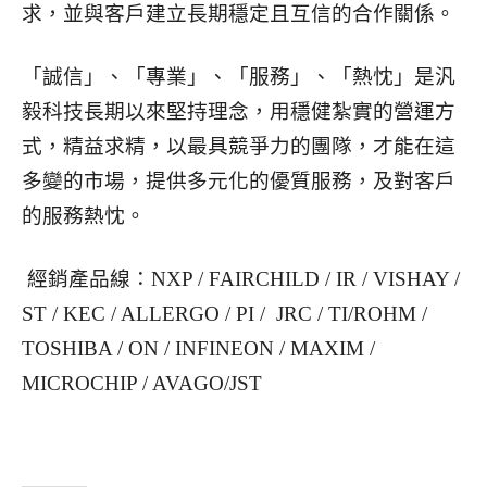
求，並與客戶建立長期穩定且互信的合作關係。
「誠信」、「專業」、「服務」、「熱忱」是汎
毅科技長期以來堅持理念，用穩健紮實的營運方
式，精益求精，以最具競爭力的團隊，才能在這
多變的市場，提供多元化的優質服務，及對客戶
的服務熱忱。
經銷產品線：NXP / FAIRCHILD / IR / VISHAY /
ST / KEC / ALLERGO / PI / JRC / TI/ROHM /
TOSHIBA / ON / INFINEON / MAXIM /
MICROCHIP / AVAGO/JST