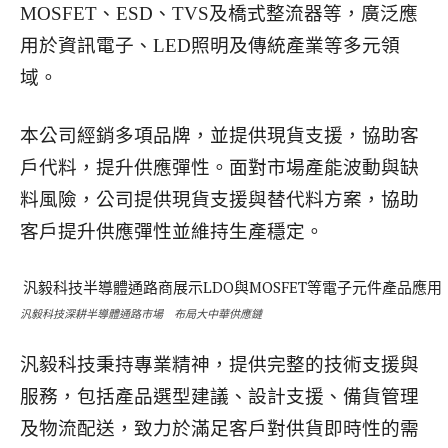
MOSFET、ESD、TVS及橋式整流器等，廣泛應
用於資訊電子、LED照明及傳統產業等多元領
域。
本公司經銷多項品牌，並提供現貨支援，協助客
戶
代料，提升供應彈性。面對市場產能波動與缺
料風險，公司提供現貨支援與替代料方案，協助
客戶提升供應彈性並維持生產穩定。
汎毅科技深耕半導體通路市場 布局大中華供應鏈
汎毅科技秉持專業精神，提供完整的技術支援與
服務，包括產品選型建議、設計支援、備貨管理
及物流配送，致力於滿足客戶對供貨即時性的需