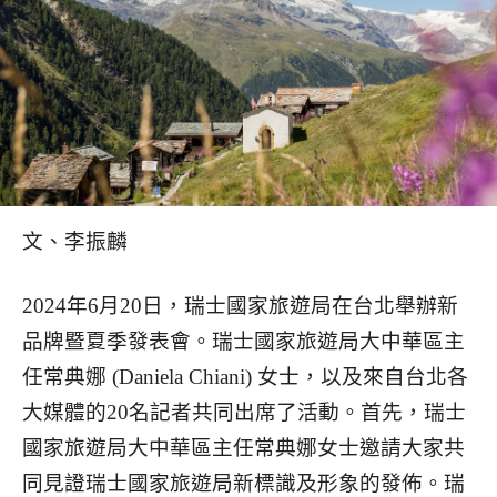
文、李振麟
2024年6月20日，瑞士國家旅遊局在台北舉辦新
品牌暨夏季發表會。瑞士國家旅遊局大中華區主
任常典娜 (Daniela Chiani) 女士，以及來自台北各
大媒體的20名記者共同出席了活動。
首先，瑞士
國家旅遊局大中華區主任常典娜女士邀請大家共
同見證瑞士國家旅遊局新標識及形象的發佈。瑞