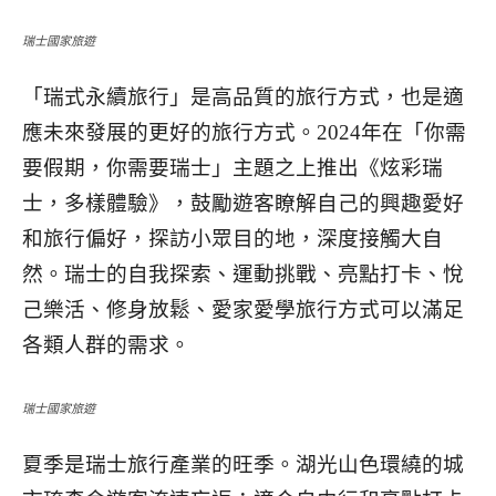
瑞士國家旅遊
「瑞式永續旅行」是高品質的旅行方式，也是適
應未來發展的更好的旅行方式。2024年在「你需
要假期，你需要瑞士」主題之上推出《炫彩瑞
士，多樣體驗》，鼓勵遊客瞭解自己的興趣愛好
和旅行偏好，探訪小眾目的地，深度接觸大自
然。瑞士的自我探索、運動挑戰、亮點打卡、悅
己樂活、修身放鬆、愛家愛學旅行方式可以滿足
各類人群的需求。
瑞士國家旅遊
夏季是瑞士旅行產業的旺季。湖光山色環繞的城