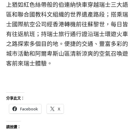
上猶如紅色絲帶般的伯連納快車穿越瑞士三大語
區和聯合國教科文組織的世界遺產路段；搭乘瑞
士國際航空公司經香港轉機前往蘇黎世，每日皆
有往返航班；持瑞士旅行通行證沿瑞士環遊火車
之路探索多個目的地。便捷的交通、豐富多彩的
城市活動和阿爾卑斯山區清新涼爽的空氣召喚遊
客前來瑞士體驗。
分享此文：
Facebook
X
請按讚：