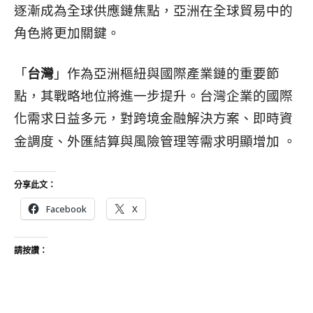
逐漸成為全球供應鏈焦點，亞洲在全球貿易中的
角色將更加關鍵。
「
台灣
」作為亞洲樞紐與國際產業鏈的重要節
點，其戰略地位將進一步提升。台灣企業的國際
化需求日益多元，對跨境金融解決方案、即時資
與風險管理等需求明顯增加 。
金調度、外匯結算
分享此文：
Facebook
X
請按讚：