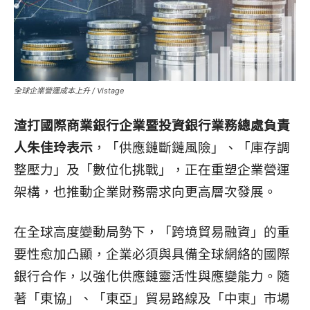
全球企業營運成本上升 / Vistage
渣打國際商業銀行企業暨投資銀行業務總處負責
人朱佳玲表示
，「供應鏈斷鏈風險」、「庫存調
整壓力」及「數位化挑戰」，正在重塑企業營運
架構，也推動企業財務需求向更高層次發展。
在全球高度變動局勢下，「跨境貿易融資」的重
要性愈加凸顯，企業必須與具備全球網絡的國際
銀行合作，以強化供應鏈靈活性與應變能力。
隨
著「東協」、「東亞」貿易路線及「中東」市場