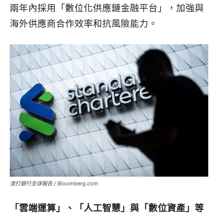
兩年內採用「數位化供應鏈金融平台」，加強與
海外供應商合作效率和抗風險能力。
渣打銀行全球報告 / Bloomberg.com
「雲端運算」、「人工智慧」與「數位資產」等