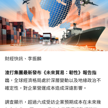
財經快訊、李振麟
渣打集團最新發布《未來貿易：韌性》報告指
出
，全球經濟格局處於深層變動以及地緣政治不
確定性，對企業營運成本造成深遠影響。
調查顯示，超過六成受訪企業預期成本在未來幾