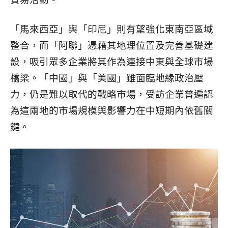
「馬來西亞」與「印尼」則有望強化東南亞區域
整合，而「阿聯」憑藉其地理位置及完善基礎建
設，吸引眾多企業將其作為連接中東與全球市場
橋梁。
「中國」與「美國」雖面臨地緣政治壓
力，仍是難以取代的戰略市場，受訪企業普遍認
為這兩地的市場規模與影響力在中短期內依舊關
鍵。