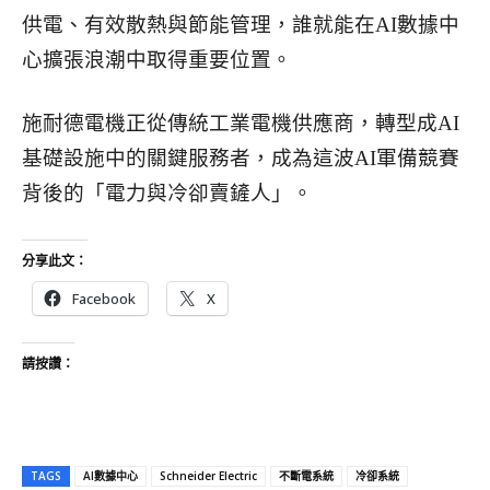
供電、有效散熱與節能管理，誰就能在AI數據中
心擴張浪潮中取得重要位置。
施耐德電機正從傳統工業電機供應商，轉型成AI
基礎設施中的關鍵服務者，成為這波AI軍備競賽
背後的「電力與冷卻賣鏟人」。
分享此文：
Facebook
X
請按讚：
TAGS
AI數據中心
Schneider Electric
不斷電系統
冷卻系統