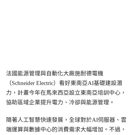
法國能源管理與自動化大廠施耐德電機
（Schneider Electric）看好東南亞AI基礎建設潛
力，計畫今年在馬來西亞設立東南亞培訓中心，
協助區域企業提升電力、冷卻與能源管理。
隨著人工智慧快速發展，全球對於AI伺服器、雲
端運算與數據中心的消費需求大幅增加。不過，