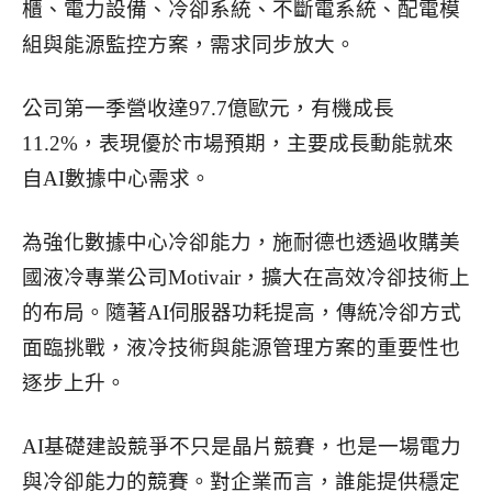
櫃、電力設備、冷卻系統、不斷電系統、配電模
組與能源監控方案，需求同步放大。
公司第一季營收達97.7億歐元，有機成長
11.2%，表現優於市場預期，主要成長動能就來
自AI數據中心需求。
為強化數據中心冷卻能力，施耐德也透過收購美
國液冷專業公司Motivair，擴大在高效冷卻技術上
的布局。隨著AI伺服器功耗提高，傳統冷卻方式
面臨挑戰，液冷技術與能源管理方案的重要性也
逐步上升。
AI基礎建設競爭不只是晶片競賽，也是一場電力
與冷卻能力的競賽。對企業而言，誰能提供穩定