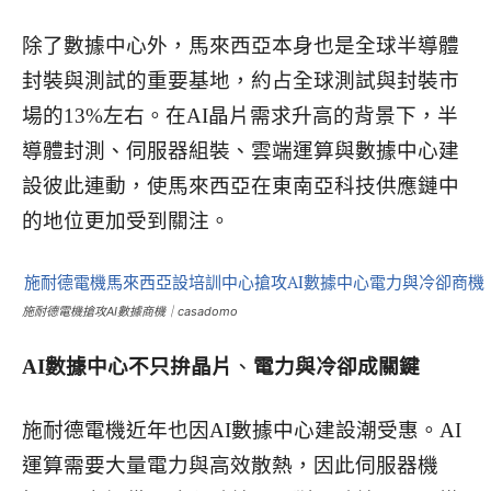
除了數據中心外，馬來西亞本身也是全球半導體
封裝與測試的重要基地，約占全球測試與封裝市
場的13%左右。在AI晶片需求升高的背景下，半
導體封測、伺服器組裝、雲端運算與數據中心建
設彼此連動，使馬來西亞在東南亞科技供應鏈中
的地位更加受到關注。
施耐德電機搶攻AI數據商機｜casadomo
AI
數據中心不只拚晶片
、
電力與冷卻成關鍵
施耐德電機近年也因AI數據中心建設潮受惠。AI
運算需要大量電力與高效散熱，因此伺服器機