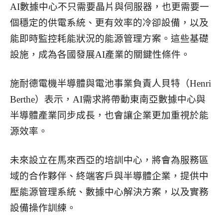
AI數據中心不只需要晶片與伺服器，也更需要一
個穩定的供電系統、更有效率的冷卻設備，以及
能即時監控耗能狀況的能源管理方案。這些基礎
設施，成為各國發展AI產業的關鍵性條件。
施耐德電機半導體與電池事業負責人貝特（Henri
Berthe）表示，AI需求將帶動東南亞數據中心與
半導體產業同步成長，也會讓企業更加重視於能
源效率。
未來設立在馬來西亞的培訓中心，將會為服務區
域的合作夥伴、終端客戶與半導體企業，提供中
壓能源管理系統、數據中心解決方案，以及實務
設備操作訓練。