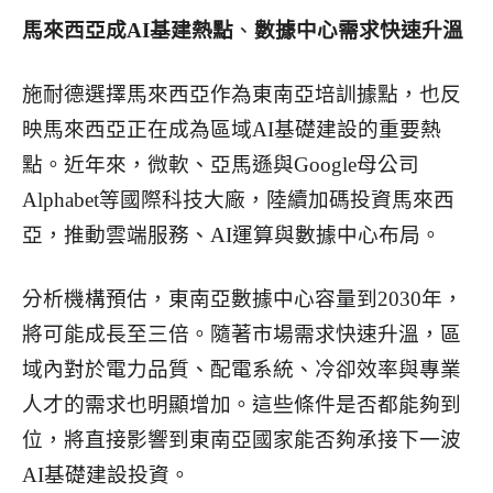
馬來西亞成AI基建熱點
、
數據中心需求快速升溫
施耐德選擇馬來西亞作為東南亞培訓據點，也反
映馬來西亞正在成為區域AI基礎建設的重要熱
點。近年來，微軟、亞馬遜與Google母公司
Alphabet等國際科技大廠，陸續加碼投資馬來西
亞，推動雲端服務、AI運算與數據中心布局。
分析機構預估，東南亞數據中心容量到2030年，
將可能成長至三倍。隨著市場需求快速升溫，區
域內對於電力品質、配電系統、冷卻效率與專業
人才的需求也明顯增加。這些條件是否都能夠到
位，將直接影響到東南亞國家能否夠承接下一波
AI基礎建設投資。