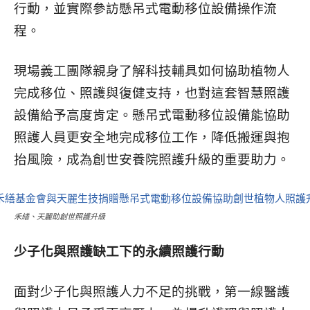
行動，並實際參訪懸吊式電動移位設備操作流
程。
現場義工團隊親身了解科技輔具如何協助植物人
完成移位、照護與復健支持，也對這套智慧照護
設備給予高度肯定。懸吊式電動移位設備能協助
照護人員更安全地完成移位工作，降低搬運與抱
抬風險，成為創世安養院照護升級的重要助力。
禾繕、天麗助創世照護升級
少子化與照護缺工下的永續照護行動
面對少子化與照護人力不足的挑戰，第一線醫護