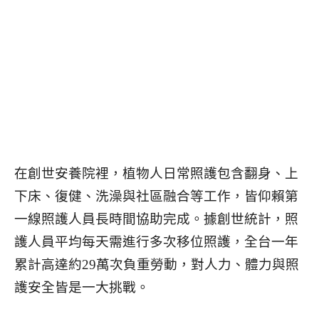
在創世安養院裡，植物人日常照護包含翻身、上
下床、復健、洗澡與社區融合等工作，皆仰賴第
一線照護人員長時間協助完成。據創世統計，照
護人員平均每天需進行多次移位照護，全台一年
累計高達約29萬次負重勞動，對人力、體力與照
護安全皆是一大挑戰。