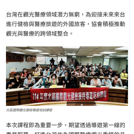
台灣在觀光醫療領域潛力無窮，為迎接未來來台
進行健檢與醫療旅遊的外國旅客，協會積極推動
觀光與醫療的跨領域整合。
北區國際觀光健檢導遊培訓課程
本次課程即為重要一步，期望透過導遊第一線的