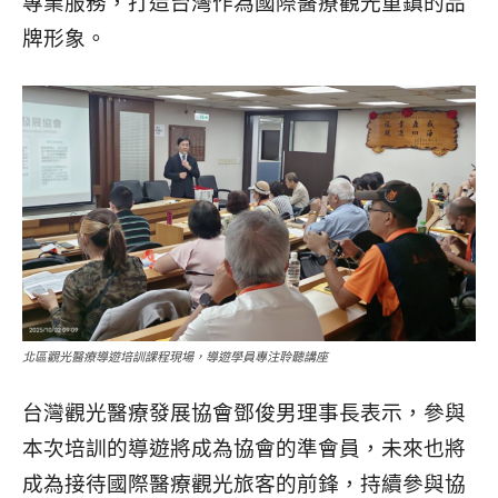
專業服務，打造台灣作為國際醫療觀光重鎮的品
牌形象。
北區觀光醫療導遊培訓課程現場，導遊學員專注聆聽講座
台灣觀光醫療發展協會鄧俊男理事長表示，參與
本次培訓的導遊將成為協會的準會員，未來也將
成為接待國際醫療觀光旅客的前鋒，持續參與協