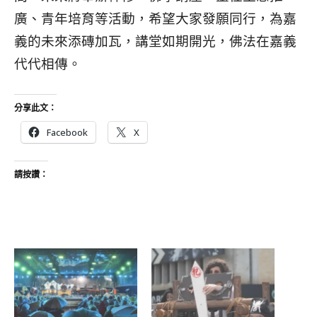
廣、青年培育等活動，希望大家發願同行，為嘉
義的未來添磚加瓦，講堂如期開光，佛法在嘉義
代代相傳。
分享此文：
Facebook
X
請按讚：