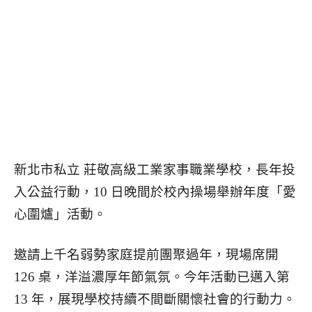
新北市私立 莊敬高級工業家事職業學校，長年投
入公益行動，10 日晚間於校內操場舉辦年度「愛
心圍爐」活動。
邀請上千名弱勢家庭提前團聚過年，現場席開
126 桌，洋溢濃厚年節氣氛。
今年活動已邁入第
13 年，展現學校持續不間斷關懷社會的行動力。