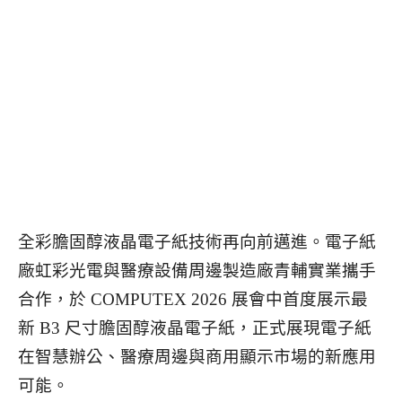
全彩膽固醇液晶電子紙技術再向前邁進。電子紙
廠虹彩光電與醫療設備周邊製造廠青輔實業攜手
合作，於 COMPUTEX 2026 展會中首度展示最
新 B3 尺寸膽固醇液晶電子紙，正式展現電子紙
在智慧辦公、醫療周邊與商用顯示市場的新應用
可能。