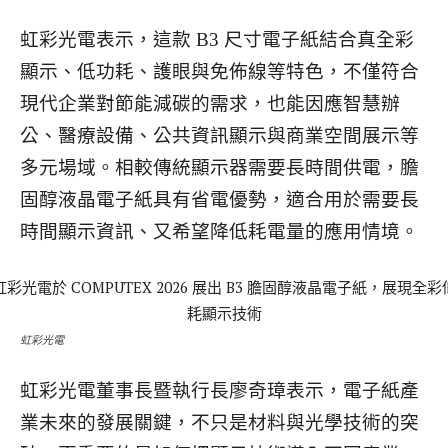
虹彩光電表示，這款 B3 尺寸電子紙結合真全彩
顯示、低功耗、護眼與免佈線等特色，不僅符合
現代企業對節能減碳的需求，也能因應智慧辦
公、醫療設備、公共資訊顯示與商業空間展示等
多元場域。相較傳統顯示器需要長時間供電，膽
固醇液晶電子紙具有省電優勢，適合用於需要長
時間顯示資訊、又希望降低耗電量的應用情境。
虹彩光電
虹彩光電董事長暨執行長廖奇璋表示，電子紙產
業未來的發展關鍵，不只是材料與光學技術的突