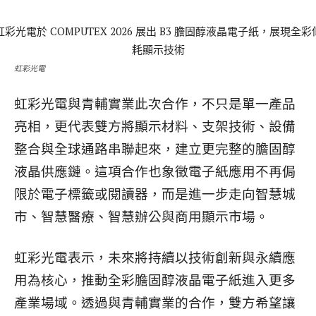
虹彩光電
虹彩光電與青輔實業此次合作，不只是單一產品
亮相，更代表雙方將顯示材料、支架技術、設備
整合與全球通路串聯起來，建立更完整的膽固醇
液晶供應鏈。這項合作也象徵電子紙應用不再侷
限於電子標籤或閱讀器，而是進一步走向智慧城
市、智慧醫療、智慧辦公與商用顯示市場。
虹彩光電表示，未來將持續以技術創新與永續應
用為核心，推動全彩膽固醇液晶電子紙進入更多
產業場域。透過與青輔實業的合作，雙方希望讓