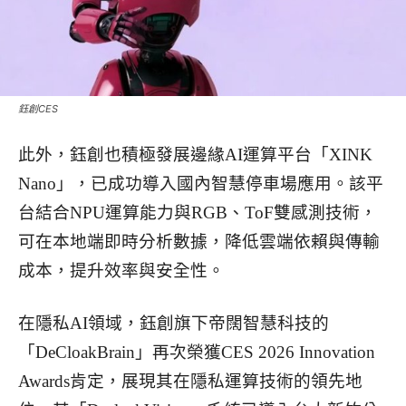
鈺創CES
此外，鈺創也積極發展邊緣AI運算平台「XINK
Nano」，已成功導入國內智慧停車場應用。該平
台結合NPU運算能力與RGB、ToF雙感測技術，
可在本地端即時分析數據，降低雲端依賴與傳輸
成本，提升效率與安全性。
在隱私AI領域，鈺創旗下帝闊智慧科技的
「DeCloakBrain」再次榮獲CES 2026 Innovation
Awards肯定，展現其在隱私運算技術的領先地