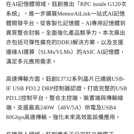
在AI記憶體領域，鈺創推出「RPC inside G120次
系統」，進一步擴展MemorAiLink一站式AI記憶
體開發平台，從客製化記憶體、AI專用記憶體到
異質整合封裝，全面強化產品競爭力。本次展出
亦包括可彈性擴充的DDR3解決方案，以及支援
邊緣AI運算（SLMs/VLMs）的ASIC AI記憶體，
滿足多元應用需求。
高速傳輸方面，鈺創EJ732系列晶片已通過USB-
IF USB PD3.2 DRP控制器認證，打造完整的USB
PD3.2控制平台，整合主控端、裝置端與傳輸線
端，支援最高240W（48V/5A）供電及USB4
80Gbps高速傳輸，強化未來高效能設備應用。