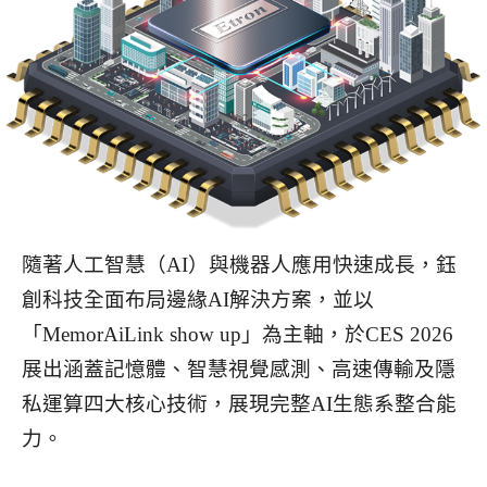
隨著人工智慧（AI）與機器人應用快速成長，鈺
創科技全面布局邊緣AI解決方案，並以
「MemorAiLink show up」為主軸，於CES 2026
展出涵蓋記憶體、智慧視覺感測、高速傳輸及隱
私運算四大核心技術，展現完整AI生態系整合能
力。