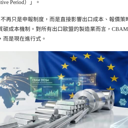
ive Period）」。
AM 不再只是申報制度，而是直接影響出口成本、報價策
質碳成本機制。對所有出口歐盟的製造業而言，CBAM
，而是現在進行式。