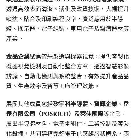
透過高效表面清潔、活化及改質技術，大幅提升
噴塗、貼合及印刷製程良率，廣泛應用於半導
體、顯示器、電子組裝、車用電子及醫療器材等
產業。
金品企業
聚焦智慧製造與機器視覺，提供客製化
機器視覺檢測及自動化整合方案，透過智慧影像
辨識、自動化檢測與系統整合，有效提升產品品
質、生產效率及智慧工廠管理效能。
展團其他成員包括
矽宇科半導體、資輝企業、岳
罡有限公司（POSRICH）及萊佳國際
等企業，
展出半導體材料、電子零組件、工業控制及客製
化設備，共同建構完整電子供應鏈服務體系，滿