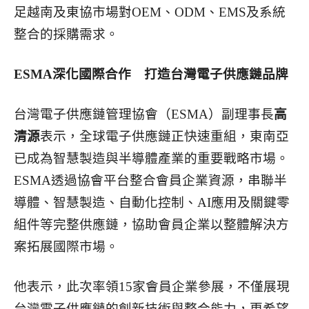
足越南及東協市場對OEM、ODM、EMS及系統
整合的採購需求。
ESMA
深化國際合作 打造台灣電子供應鏈品牌
台灣電子供應鏈管理協會（ESMA）副理事長
高
清源
表示，全球電子供應鏈正快速重組，東南亞
已成為智慧製造與半導體產業的重要戰略市場。
ESMA透過協會平台整合會員企業資源，串聯半
導體、智慧製造、自動化控制、AI應用及關鍵零
組件等完整供應鏈，協助會員企業以整體解決方
案拓展國際市場。
他表示，此次率領15家會員企業參展，不僅展現
台灣電子供應鏈的創新技術與整合能力，更希望