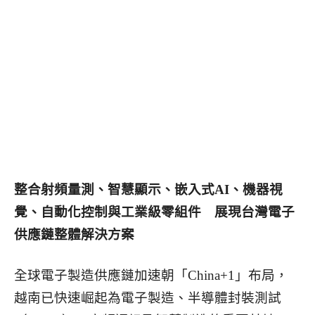
整合射頻量測、智慧顯示、嵌入式AI、機器視
覺、自動化控制與工業級零組件 展現台灣電子
供應鏈整體解決方案
全球電子製造供應鏈加速朝「China+1」布局，
越南已快速崛起為電子製造、半導體封裝測試