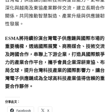
深化與越南及東協產業夥伴交流，建立長期合作
關係，共同推動智慧製造、產業升級與供應鏈韌
性發展。
ESMA
將持續扮演台灣電子供應鏈與國際市場的
重要橋樑，透過國際展覽、商務媒合、技術交流
及跨國合作，串聯上下游企業，打造具國際競爭
力的產業合作平台，攜手會員企業深耕東協、布
局全球，提升台灣科技產業的國際影響力，讓台
灣電子供應鏈成為全球高科技產業值得信賴的重
要合作夥伴。
分享此文：
Facebook
X