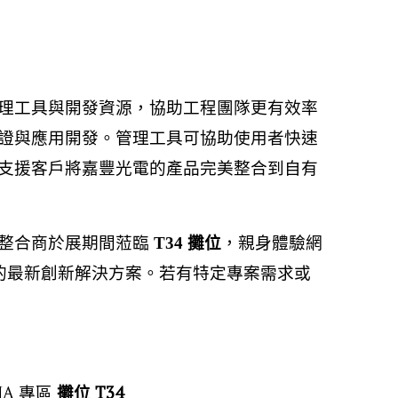
理工具與開發資源，協助工程團隊更有效率
證與應用開發。管理工具可協助使用者快速
支援客戶將嘉豐光電的產品完美整合到自有
統整合商於展期間蒞臨
T34 攤位
，親身體驗網
用的最新創新解決方案。若有特定專案需求或
六）
SMA 專區
攤位 T34