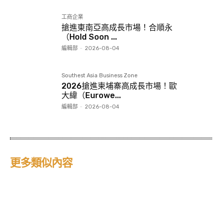
工商企業
搶進東南亞高成長市場！合順永
（Hold Soon ...
編輯部
-
2026-08-04
Southest Asia Business Zone
2026搶進柬埔寨高成長市場！歐
大緯（Eurowe...
編輯部
-
2026-08-04
更多類似內容