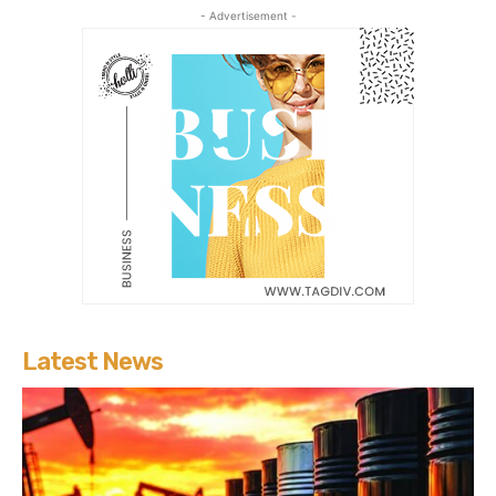
- Advertisement -
Latest News