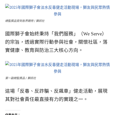
總監獎品受到各界期待 / 獅訊社
國際獅子會始終秉持「我們服務」（We Serve）
的宗旨，透過實際行動參與社會，關懷社區，落
實健康、教育與防治三大核心方向。
第一副總監獎品 / 獅訊社
這場「反毒、反詐騙、反飆車」健走活動，展現
其對社會責任最直接有力的實踐之一。