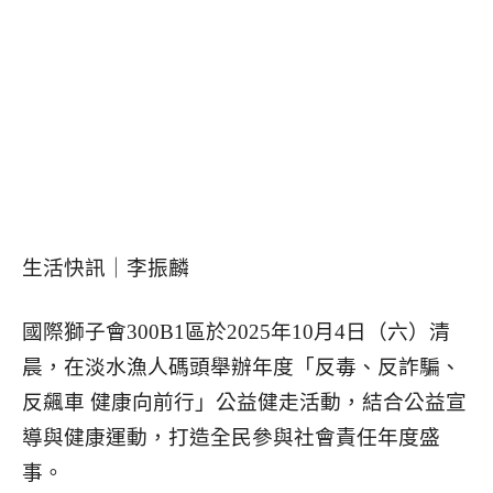
生活快訊｜李振麟
國際獅子會300B1區於2025年10月4日（六）清
晨，在淡水漁人碼頭舉辦年度「反毒、反詐騙、
反飆車 健康向前行」公益健走活動，結合公益宣
導與健康運動，打造全民參與社會責任年度盛
事。