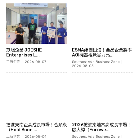
玖旭企業 JOESHE
ESMA組團出海！金品企業將率
Enterprises L...
AOI機器視覺實力亮...
工商企業
2026-08-07
Southest Asia Business Zone
2026-08-05
搶進東南亞高成長市場！合順永
2026搶進柬埔寨高成長市場！
（Hold Soon ...
歐大緯（Eurowe...
工商企業
2026-08-04
Southest Asia Business Zone