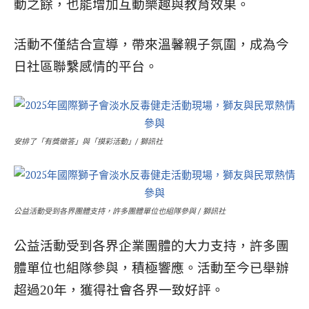
動之餘，也能增加互動樂趣與教育效果。
活動不僅結合宣導，帶來溫馨親子氛圍，成為今
日社區聯繫感情的平台。
安排了「有獎徵答」與「摸彩活動」/ 獅訊社
公益活動受到各界團體支持，許多團體單位也組隊參與 / 獅訊社
公益活動受到各界企業團體的大力支持，許多團
體單位也組隊參與，積極響應。活動至今已舉辦
超過20年，獲得社會各界一致好評。