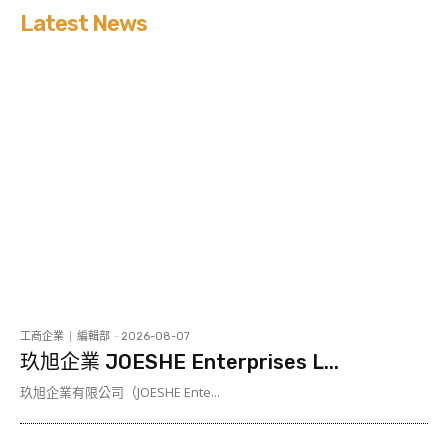
Latest News
工商企業
編輯部
-
2026-08-07
玖旭企業 JOESHE Enterprises L...
玖旭企業有限公司（JOESHE Ente...