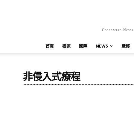
Crosswis
首頁
獨家
國際
NEWS
產經
非侵入式療程