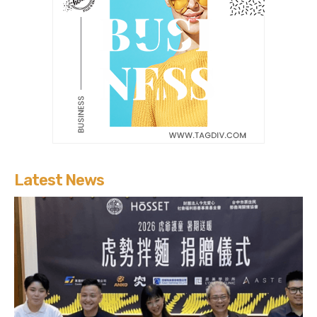
Latest News