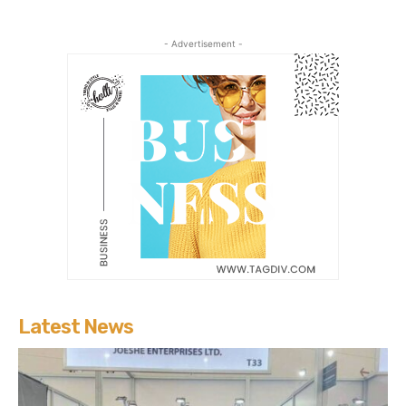
- Advertisement -
Latest News