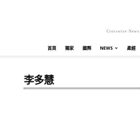
Crosswis
首頁
獨家
國際
NEWS
產經
李多慧