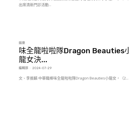
出席清新門診活動...
娛樂
味全龍啦啦隊Dragon Beauties
龍女決...
編輯部
-
2024-07-29
文、李振麟 中華職棒味全龍啦啦隊Dragon Beauties小龍女，（2...