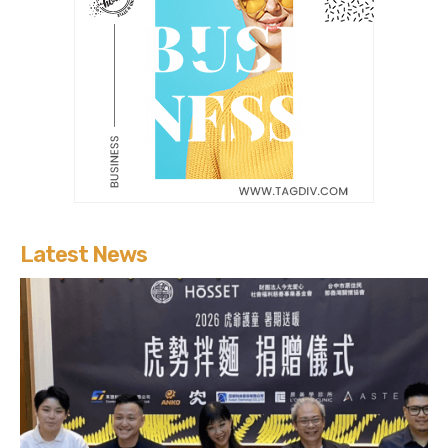
Latest News